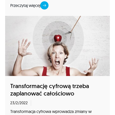
Przeczytaj więcej
Transformację cyfrową trzeba
zaplanować całościowo
23/2/2022
Transformacja cyfrowa wprowadza zmiany w