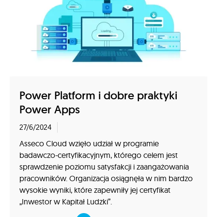
Power Platform i dobre praktyki
Power Apps
27/6/2024
Asseco Cloud wzięło udział w programie
badawczo-certyfikacyjnym, którego celem jest
sprawdzenie poziomu satysfakcji i zaangażowania
pracowników. Organizacja osiągnęła w nim bardzo
wysokie wyniki, które zapewniły jej certyfikat
„Inwestor w Kapitał Ludzki”.