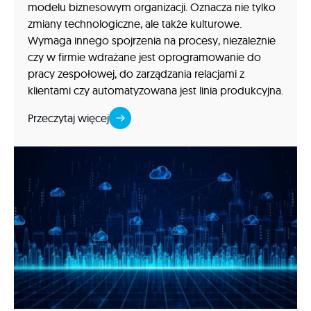
modelu biznesowym organizacji. Oznacza nie tylko
zmiany technologiczne, ale także kulturowe.
Wymaga innego spojrzenia na procesy, niezależnie
czy w firmie wdrażane jest oprogramowanie do
pracy zespołowej, do zarządzania relacjami z
klientami czy automatyzowana jest linia produkcyjna.
Przeczytaj więcej