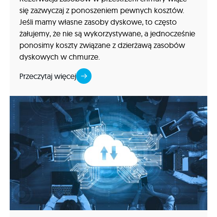
się zazwyczaj z ponoszeniem pewnych kosztów.
Jeśli mamy własne zasoby dyskowe, to często
żałujemy, że nie są wykorzystywane, a jednocześnie
ponosimy koszty związane z dzierżawą zasobów
dyskowych w chmurze.
Przeczytaj więcej