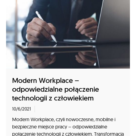
Modern Workplace –
odpowiedzialne połączenie
technologii z człowiekiem
10/6/2021
Modern Workplace, czyli nowoczesne, mobilne i
bezpieczne miejsce pracy – odpowiedzialne
połączenie technologii z człowiekiem. Transformacja