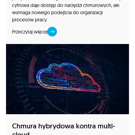
cyfrowa daje dostęp do narzędzi chmurowych, ale
wymaga nowego podejścia do organizacji
procesów pracy.
Przeczytaj więcej
Chmura hybrydowa kontra multi-
cloud