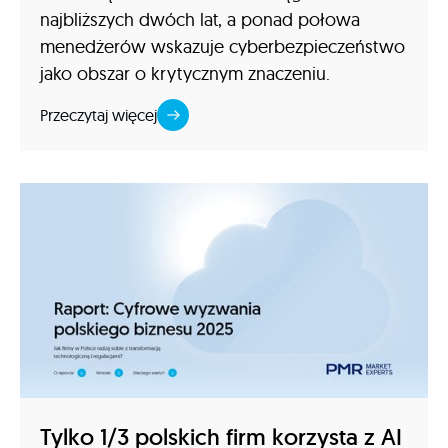
najbliższych dwóch lat, a ponad połowa
menedżerów wskazuje cyberbezpieczeństwo
jako obszar o krytycznym znaczeniu.
Przeczytaj więcej
Tylko 1/3 polskich firm korzysta z AI