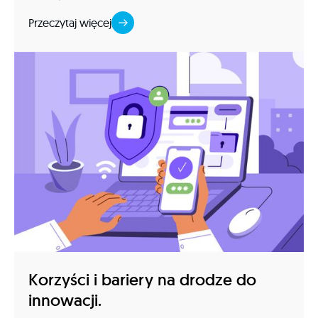
Przeczytaj więcej
Korzyści i bariery na drodze do
innowacji.