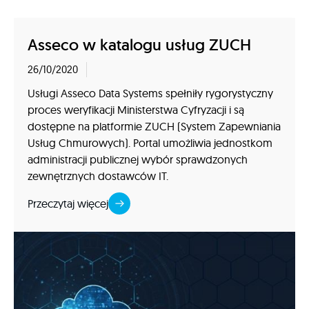
Asseco w katalogu usług ZUCH
26/10/2020
Usługi Asseco Data Systems spełniły rygorystyczny
proces weryfikacji Ministerstwa Cyfryzacji i są
dostępne na platformie ZUCH (System Zapewniania
Usług Chmurowych). Portal umożliwia jednostkom
administracji publicznej wybór sprawdzonych
zewnętrznych dostawców IT.
Przeczytaj więcej