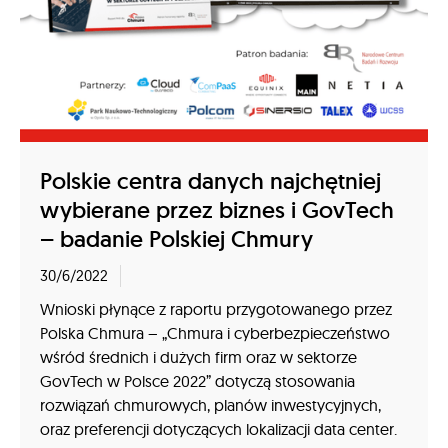
Polskie centra danych najchętniej
wybierane przez biznes i GovTech
– badanie Polskiej Chmury
30/6/2022
Wnioski płynące z raportu przygotowanego przez
Polska Chmura – „Chmura i cyberbezpieczeństwo
wśród średnich i dużych firm oraz w sektorze
GovTech w Polsce 2022” dotyczą stosowania
rozwiązań chmurowych, planów inwestycyjnych,
oraz preferencji dotyczących lokalizacji data center.