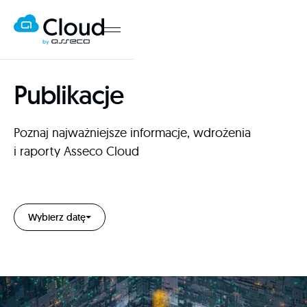
Publikacje
Poznaj najważniejsze informacje, wdrożenia
i raporty Asseco Cloud
Wybierz datę