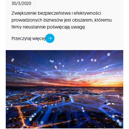
30/3/2020
Zwiększenie bezpieczeństwa i efektywności
prowadzonych biznesów jest obszarem, któremu
firmy nieustannie poświęcają uwagę.
Przeczytaj więcej