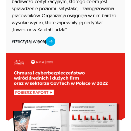
badawczo-certyfikacyjnym, którego celem jest
sprawdzenie poziomu satysfakcji i zaangażowania
pracowników. Organizacja osiągnęła w nim bardzo
wysokie wyniki, które zapewniły jej certyfikat
„Inwestor w Kapitał Ludzki”.
Przeczytaj więcej