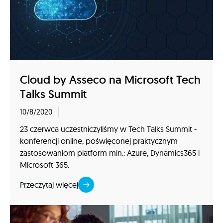
Cloud by Asseco na Microsoft Tech
Talks Summit
10/8/2020
23 czerwca uczestniczyliśmy w Tech Talks Summit -
konferencji online, poświęconej praktycznym
zastosowaniom platform min.: Azure, Dynamics365 i
Microsoft 365.
Przeczytaj więcej