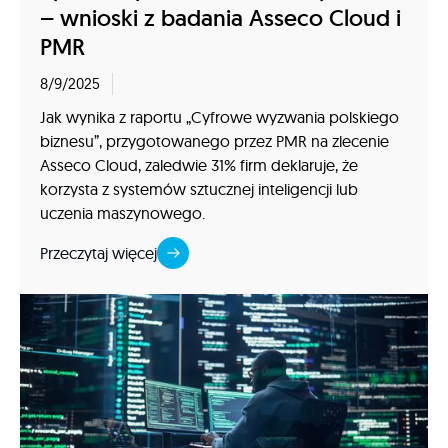
– wnioski z badania Asseco Cloud i
PMR
8/9/2025
Jak wynika z raportu „Cyfrowe wyzwania polskiego
biznesu”, przygotowanego przez PMR na zlecenie
Asseco Cloud, zaledwie 31% firm deklaruje, że
korzysta z systemów sztucznej inteligencji lub
uczenia maszynowego.
Przeczytaj więcej