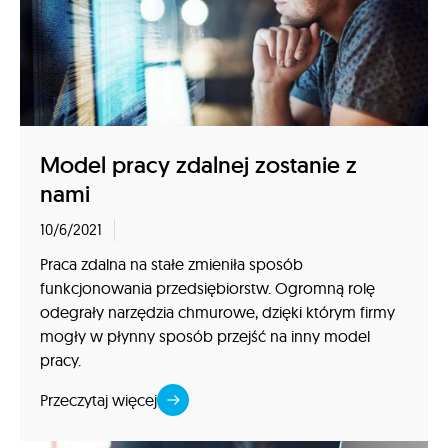
Model pracy zdalnej zostanie z
nami
10/6/2021
Praca zdalna na stałe zmieniła sposób
funkcjonowania przedsiębiorstw. Ogromną rolę
odegrały narzędzia chmurowe, dzięki którym firmy
mogły w płynny sposób przejść na inny model
pracy.
Przeczytaj więcej