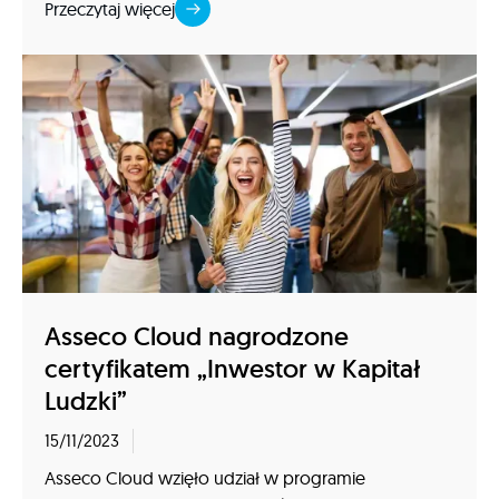
Przeczytaj więcej
Asseco Cloud nagrodzone
certyfikatem „Inwestor w Kapitał
Ludzki”
15/11/2023
Asseco Cloud wzięło udział w programie