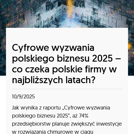
Cyfrowe wyzwania
polskiego biznesu 2025 –
co czeka polskie firmy w
najbliższych latach?
10/9/2025
Jak wynika z raportu „Cyfrowe wyzwania
polskiego biznesu 2025”, aż 74%
przedsiębiorstw planuje zwiększyć inwestycje
w rozwiązania chmurowe w ciągu