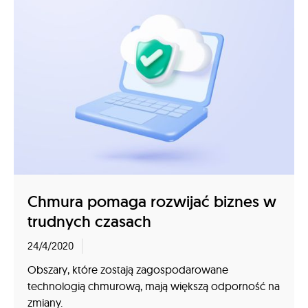
Chmura pomaga rozwijać biznes w
trudnych czasach
24/4/2020
Obszary, które zostają zagospodarowane
technologią chmurową, mają większą odporność na
zmiany.