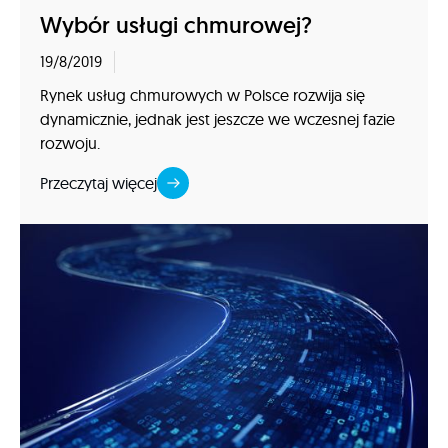
Wybór usługi chmurowej?
19/8/2019
Rynek usług chmurowych w Polsce rozwija się
dynamicznie, jednak jest jeszcze we wczesnej fazie
rozwoju.
Przeczytaj więcej