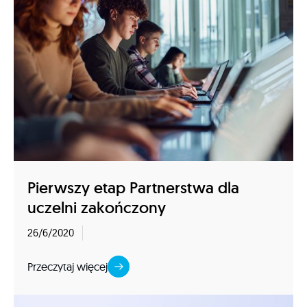
Pierwszy etap Partnerstwa dla
uczelni zakończony
26/6/2020
Przeczytaj więcej