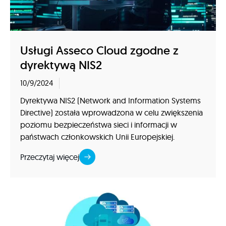
Usługi Asseco Cloud zgodne z
dyrektywą NIS2
10/9/2024
Dyrektywa NIS2 (Network and Information Systems
Directive) została wprowadzona w celu zwiększenia
poziomu bezpieczeństwa sieci i informacji w
państwach członkowskich Unii Europejskiej.
Przeczytaj więcej