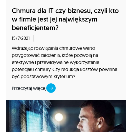
Chmura dla IT czy biznesu, czyli kto
w firmie jest jej największym
beneficjentem?
15/7/2021
Wdrażając rozwiązania chmurowe warto
przygotować założenia, które pozwolą na
efektywne i przewidywalne wykorzystanie
potencjału chmury. Czy redukcja kosztów powinna
być podstawowym kryterium?
Przeczytaj więcej