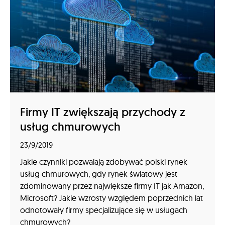
Firmy IT zwiększają przychody z
usług chmurowych
23/9/2019
Jakie czynniki pozwalają zdobywać polski rynek
usług chmurowych, gdy rynek światowy jest
zdominowany przez największe firmy IT jak Amazon,
Microsoft? Jakie wzrosty względem poprzednich lat
odnotowały firmy specjalizujące się w usługach
chmurowych?