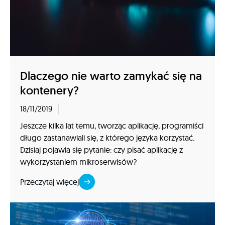
Dlaczego nie warto zamykać się na
kontenery?
18/11/2019
Jeszcze kilka lat temu, tworząc aplikację, programiści
długo zastanawiali się, z którego języka korzystać.
Dzisiaj pojawia się pytanie: czy pisać aplikację z
wykorzystaniem mikroserwisów?
Przeczytaj więcej