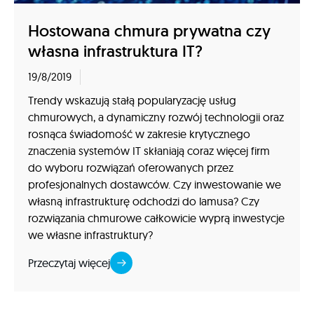
Hostowana chmura prywatna czy
własna infrastruktura IT?
19/8/2019
Trendy wskazują stałą popularyzację usług
chmurowych, a dynamiczny rozwój technologii oraz
rosnąca świadomość w zakresie krytycznego
znaczenia systemów IT skłaniają coraz więcej firm
do wyboru rozwiązań oferowanych przez
profesjonalnych dostawców. Czy inwestowanie we
własną infrastrukturę odchodzi do lamusa? Czy
rozwiązania chmurowe całkowicie wyprą inwestycje
we własne infrastruktury?
Przeczytaj więcej