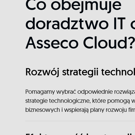
Co obejmuje
doradztwo IT 
Asseco Cloud
Rozwój strategii techno
Pomagamy wybrać odpowiednie rozwiąza
strategie technologiczne, które pomogą w
biznesowych i wspierają plany rozwoju fir