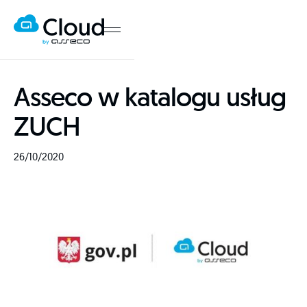
Asseco w katalogu usług
ZUCH
26/10/2020