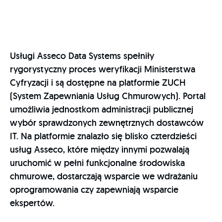
Usługi Asseco Data Systems spełniły
rygorystyczny proces weryfikacji Ministerstwa
Cyfryzacji i są dostępne na platformie ZUCH
(System Zapewniania Usług Chmurowych). Portal
umożliwia jednostkom administracji publicznej
wybór sprawdzonych zewnętrznych dostawców
IT. Na platformie znalazło się blisko czterdzieści
usług Asseco, które między innymi pozwalają
uruchomić w pełni funkcjonalne środowiska
chmurowe, dostarczają wsparcie we wdrażaniu
oprogramowania czy zapewniają wsparcie
ekspertów.