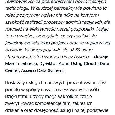
realizowanych za pośrednictwem nowoczesnych
technologii. W dłuższej perspektywie powinno to
mieć pozytywny wpływ nie tylko na komfort i
szybkość realizacji procesów administracyjnych, ale
również na efektywność naszej gospodarki. Mając
to na uwadze, szczególnie cieszy nas fakt, że
jesteśmy częścią tego projektu oraz że w pierwszej
odsłonie katalogu pojawiło się aż 39 usług
chmurowych oferowanych przez Asseco
–
dodaje
Marcin Lebiecki, Dyrektor Pionu Usług Cloud i Data
Center, Asseco Data Systems.
Dostawcy usług chmurowych prezentowani są w
portalu w spójny i usystematyzowany sposób.
Dzięki temu urzędy mogą w krótkim czasie
zweryfikować kompetencje firm, zakres ich
działania oraz dostępność usług i na tej podstawie