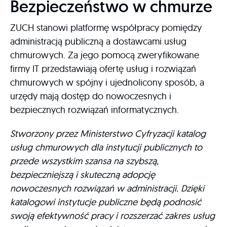
Bezpieczeństwo w chmurze
ZUCH stanowi platformę współpracy pomiędzy
administracją publiczną a dostawcami usług
chmurowych. Za jego pomocą zweryfikowane
firmy IT przedstawiają ofertę usług i rozwiązań
chmurowych w spójny i ujednolicony sposób, a
urzędy mają dostęp do nowoczesnych i
bezpiecznych rozwiązań informatycznych.
Stworzony przez Ministerstwo Cyfryzacji katalog
usług chmurowych dla instytucji publicznych to
przede wszystkim szansa na szybszą,
bezpieczniejszą i skuteczną adopcję
nowoczesnych rozwiązań w administracji. Dzięki
katalogowi instytucje publiczne będą podnosić
swoją efektywność pracy i rozszerzać zakres usług