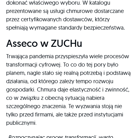
dokonać właściwego wyboru. W katalogu
prezentowane są usługi chmurowe dostarczane
przez certyfikowanych dostawców, którzy
spełniają wymagane standardy bezpieczeństwa
.
Asseco w ZUCHu
Trwająca pandemia przyspieszyła wiele procesów
transformacji cyfrowej. To co do tej pory było
planem, nagle stało się realną potrzebą i podstawą
działania, od którego zależy tempo rozwoju
gospodarki. Chmura daje elastyczność i zwinność,
co w związku z obecną sytuacją nabiera
szczególnego znaczenia. Te wyzwania stoją nie
tylko przed firmami, ale także przed instytucjami
publicznymi.
„Rozpoczynając proces transformacji, warto