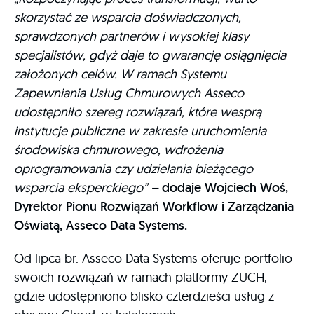
skorzystać ze wsparcia doświadczonych,
sprawdzonych partnerów i wysokiej klasy
specjalistów, gdyż daje to gwarancję osiągnięcia
założonych celów. W ramach Systemu
Zapewniania Usług Chmurowych Asseco
udostępniło szereg rozwiązań, które wesprą
instytucje publiczne w zakresie uruchomienia
środowiska chmurowego, wdrożenia
oprogramowania czy udzielania bieżącego
wsparcia eksperckiego” –
dodaje Wojciech Woś,
Dyrektor Pionu Rozwiązań Workflow i Zarządzania
Oświatą, Asseco Data Systems.
Od lipca br. Asseco Data Systems oferuje portfolio
swoich rozwiązań w ramach platformy ZUCH,
gdzie udostępniono blisko czterdzieści usług z