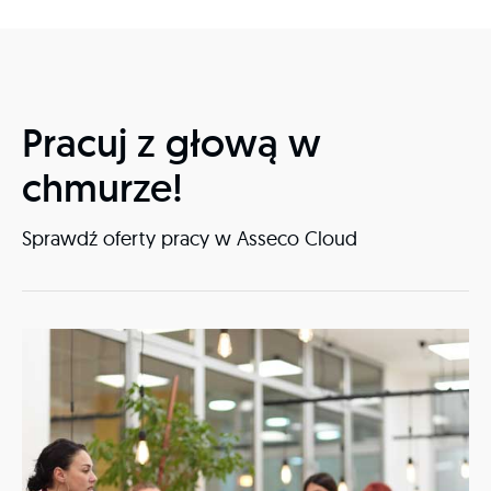
Pracuj z głową w
chmurze!
Sprawdź oferty pracy w Asseco Cloud