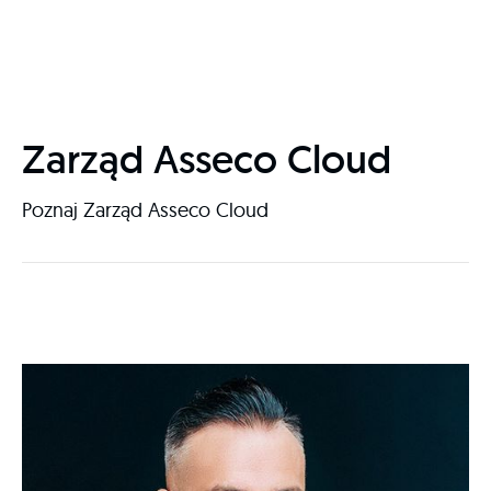
Zarząd Asseco Cloud
Poznaj Zarząd Asseco Cloud