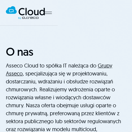
O nas
Asseco Cloud to spółka IT należąca do
Grupy
Asseco
, specjalizująca się w projektowaniu,
dostarczaniu, wdrażaniu i obsłudze rozwiązań
chmurowych. Realizujemy wdrożenia oparte o
rozwiązania własne i wiodących dostawców
chmury. Nasza oferta obejmuje usługi oparte o
chmurę prywatną, preferowaną przez klientów z
sektora publicznego lub sektorów regulowanych
oraz rozwiązania w modelu multicloud,