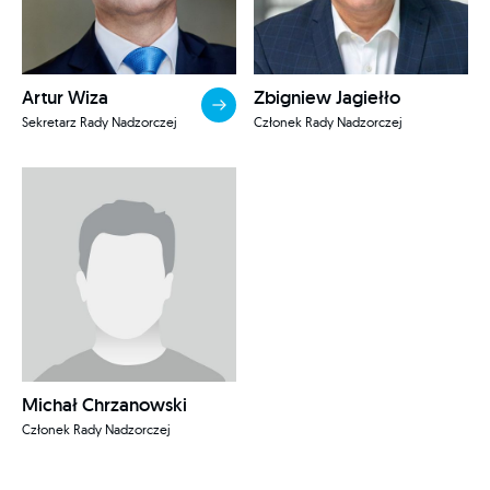
Artur Wiza
Zbigniew Jagiełło
Sekretarz Rady Nadzorczej
Członek Rady Nadzorczej
Michał Chrzanowski
Członek Rady Nadzorczej