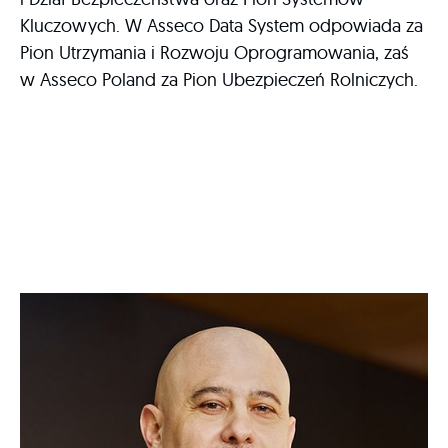
Kluczowych. W Asseco Data System odpowiada za
Pion Utrzymania i Rozwoju Oprogramowania, zaś
w Asseco Poland za Pion Ubezpieczeń Rolniczych.