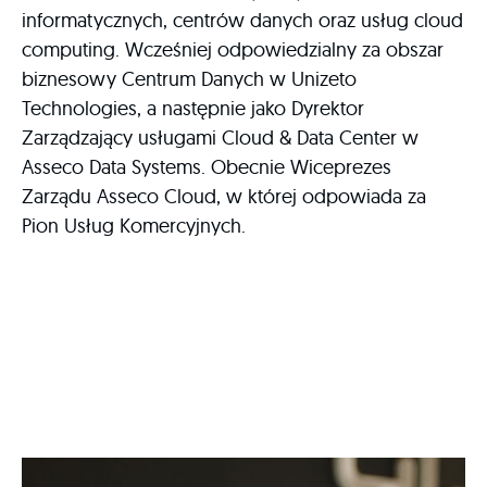
informatycznych, centrów danych oraz usług cloud
computing. Wcześniej odpowiedzialny za obszar
biznesowy Centrum Danych w Unizeto
Technologies, a następnie jako Dyrektor
Zarządzający usługami Cloud & Data Center w
Asseco Data Systems. Obecnie Wiceprezes
Zarządu Asseco Cloud, w której odpowiada za
Pion Usług Komercyjnych.