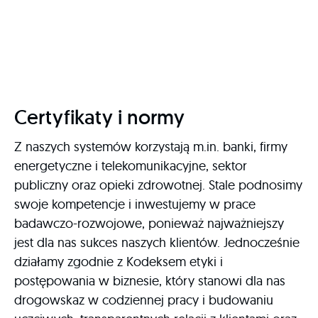
Certyfikaty i normy
Z naszych systemów korzystają m.in. banki, firmy
energetyczne i telekomunikacyjne, sektor
publiczny oraz opieki zdrowotnej. Stale podnosimy
swoje kompetencje i inwestujemy w prace
badawczo-rozwojowe, ponieważ najważniejszy
jest dla nas sukces naszych klientów. Jednocześnie
działamy zgodnie z Kodeksem etyki i
postępowania w biznesie, który stanowi dla nas
drogowskaz w codziennej pracy i budowaniu