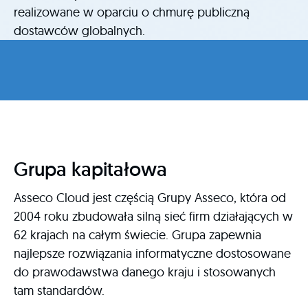
realizowane w oparciu o chmurę publiczną
dostawców globalnych.
Grupa kapitałowa
Asseco Cloud jest częścią Grupy Asseco, która od
2004 roku zbudowała silną sieć firm działających w
62 krajach na całym świecie. Grupa zapewnia
najlepsze rozwiązania informatyczne dostosowane
do prawodawstwa danego kraju i stosowanych
tam standardów.