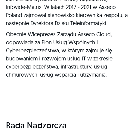
Infovide-Matrix. W latach 2017 - 2021 w Asseco
Poland zajmował stanowisko kierownika zespołu, a
następnie Dyrektora Działu Teleinformatyki.
Obecnie Wiceprezes Zarządu Asseco Cloud,
odpowiada za Pion Usług Wspólnych i
Cyberbezpieczeństwa, w którym zajmuje się
budowaniem i rozwojem usług IT w zakresie
cyberbezpieczeństwa, infrastruktury, usług
chmurowych, usług wsparcia i utrzymania.
Rada Nadzorcza