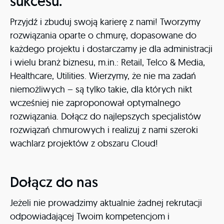
sukcesu.
Przyjdź i zbuduj swoją karierę z nami! Tworzymy
rozwiązania oparte o chmurę, dopasowane do
każdego projektu i dostarczamy je dla administracji
i wielu branż biznesu, m.in.: Retail, Telco & Media,
Healthcare, Utilities. Wierzymy, że nie ma zadań
niemożliwych – są tylko takie, dla których nikt
wcześniej nie zaproponował optymalnego
rozwiązania. Dołącz do najlepszych specjalistów
rozwiązań chmurowych i realizuj z nami szeroki
wachlarz projektów z obszaru Cloud!
Dołącz do nas
Jeżeli nie prowadzimy aktualnie żadnej rekrutacji
odpowiadającej Twoim kompetencjom i