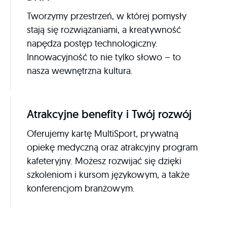
Tworzymy przestrzeń, w której pomysły
stają się rozwiązaniami, a kreatywność
napędza postęp technologiczny.
Innowacyjność to nie tylko słowo – to
nasza wewnętrzna kultura.
Atrakcyjne benefity i Twój rozwój
Oferujemy kartę MultiSport, prywatną
opiekę medyczną oraz atrakcyjny program
kafeteryjny. Możesz rozwijać się dzięki
szkoleniom i kursom językowym, a także
konferencjom branżowym.