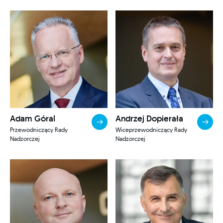
Adam Góral
Andrzej Dopierała
Przewodniczący Rady
Wiceprzewodniczący Rady
Nadzorczej
Nadzorczej