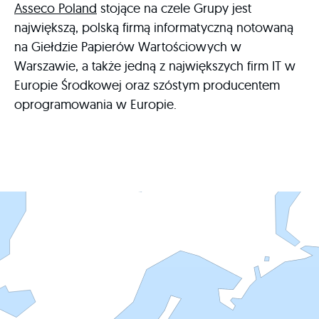
Asseco Poland
stojące na czele Grupy jest
największą, polską firmą informatyczną notowaną
na Giełdzie Papierów Wartościowych w
Warszawie, a także jedną z największych firm IT w
Europie Środkowej oraz szóstym producentem
oprogramowania w Europie.