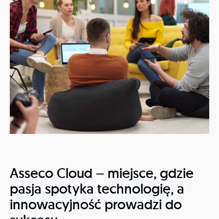
Asseco Cloud – miejsce, gdzie
pasja spotyka technologię, a
innowacyjność prowadzi do