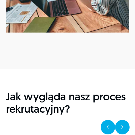
Jak wygląda nasz proces
rekrutacyjny?