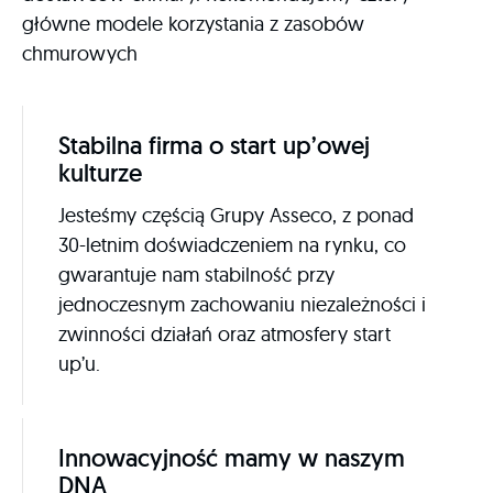
główne modele korzystania z zasobów
chmurowych
Stabilna firma o start up’owej
kulturze
Jesteśmy częścią Grupy Asseco, z ponad
30-letnim doświadczeniem na rynku, co
gwarantuje nam stabilność przy
jednoczesnym zachowaniu niezależności i
zwinności działań oraz atmosfery start
up’u.
Innowacyjność mamy w naszym
DNA