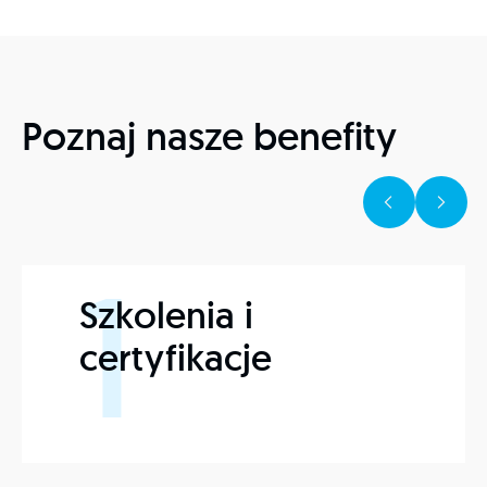
Poznaj nasze benefity
1
Szkolenia i
certyfikacje