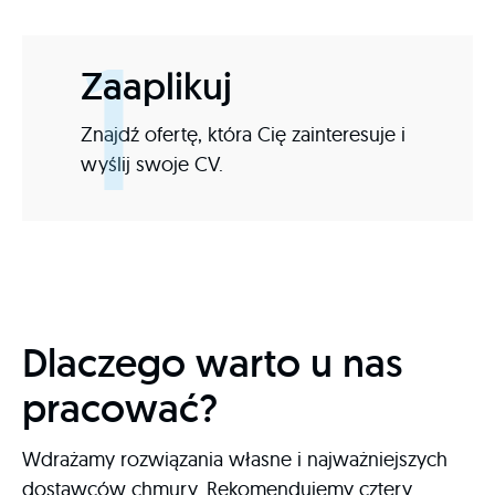
1
Zaaplikuj
Znajdź ofertę, która Cię zainteresuje i
wyślij swoje CV.
Dlaczego warto u nas
pracować?
Wdrażamy rozwiązania własne i najważniejszych
dostawców chmury. Rekomendujemy cztery