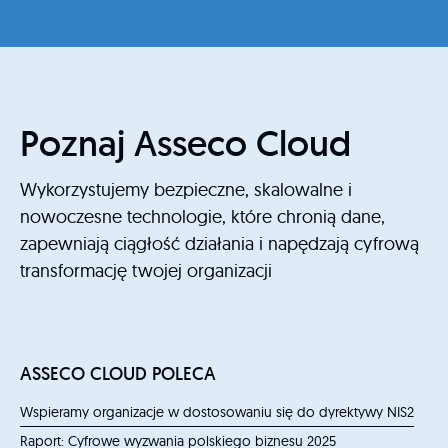
Poznaj Asseco Cloud
Wykorzystujemy bezpieczne, skalowalne i
nowoczesne technologie, które chronią dane,
zapewniają ciągłość działania i napędzają cyfrową
transformację twojej organizacji
ASSECO CLOUD POLECA
Wspieramy organizacje w dostosowaniu się do dyrektywy NIS2
Raport: Cyfrowe wyzwania polskiego biznesu 2025