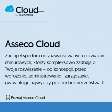
Asseco Cloud
Zaufaj ekspertom od zaawansowanych rozwiązań
chmurowych, którzy kompleksowo zadbają o
Twoje rozwiązanie – od koncepcji, przez
wdrożenie, administrowanie i zarządzanie,
gwarantując najwyższy poziom bezpieczeństwa IT.
Poznaj Asseco Cloud