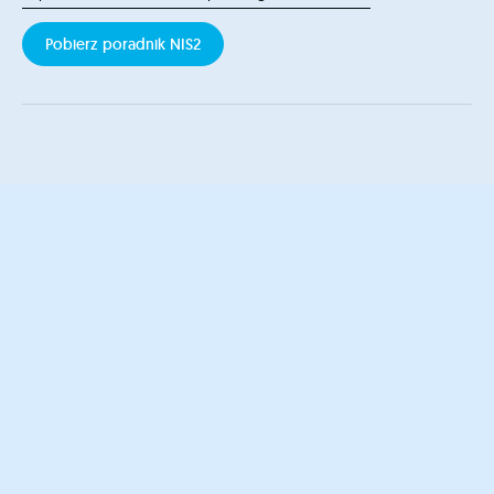
Pobierz poradnik NIS2