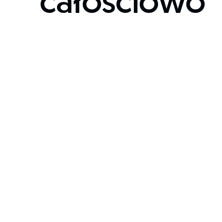
całościowo