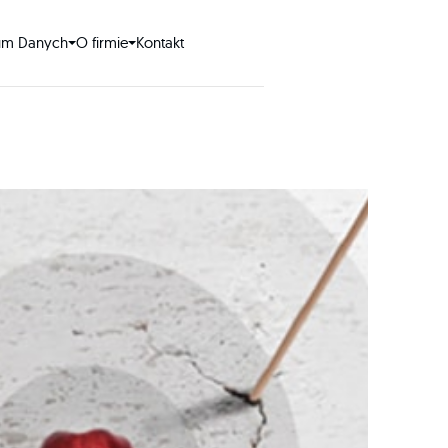
um Danych
O firmie
Kontakt