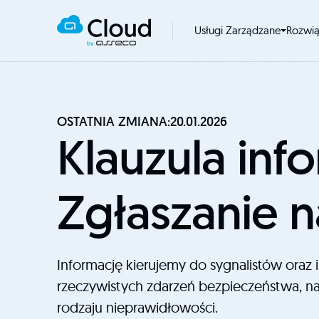
Usługi Zarządzane
Rozwi
OSTATNIA ZMIANA:
20.01.2026
Klauzula inf
Zgłaszanie 
Informację kierujemy do sygnalistów oraz
rzeczywistych zdarzeń bezpieczeństwa, n
rodzaju nieprawidłowości.