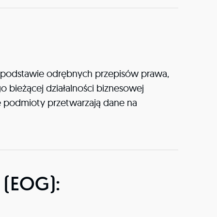
podstawie odrębnych przepisów prawa,
 bieżącej działalności biznesowej
podmioty przetwarzają dane na
 (EOG):