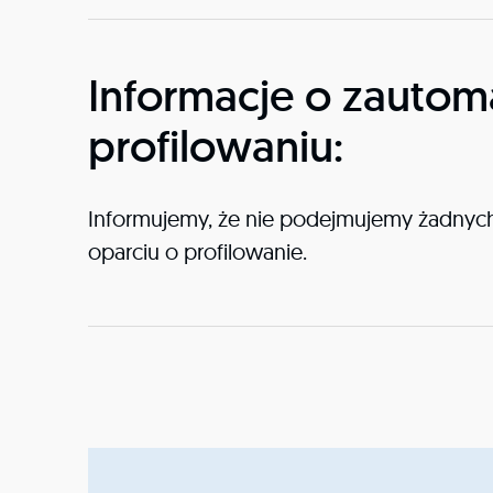
Informacje o zauto
profilowaniu:
Informujemy, że nie podejmujemy żadnych
oparciu o profilowanie.