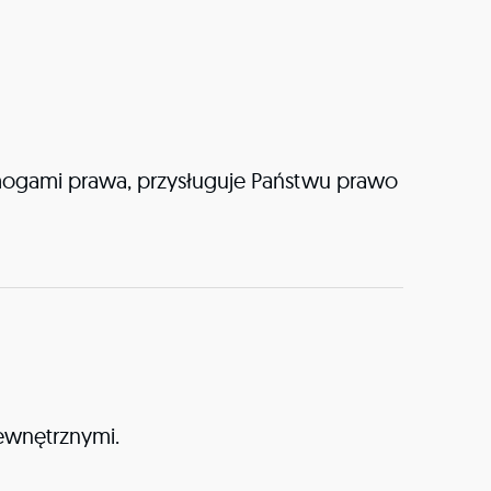
ogami prawa, przysługuje Państwu prawo
ewnętrznymi.