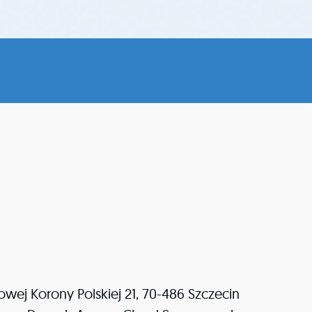
owej Korony Polskiej 21, 70-486 Szczecin