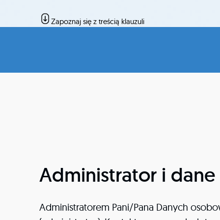
Zapoznaj się z treścią klauzuli
Administrator i dane
Administratorem Pani/Pana Danych osobowych