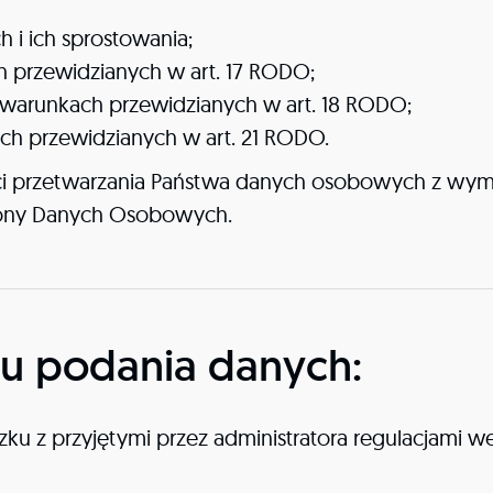
i ich sprostowania;
 przewidzianych w art. 17 RODO;
 warunkach przewidzianych w art. 18 RODO;
ch przewidzianych w art. 21 RODO.
i przetwarzania Państwa danych osobowych z wym
hrony Danych Osobowych.
u podania danych:
u z przyjętymi przez administratora regulacjami w