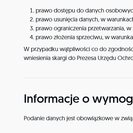
prawo dostępu do danych osobowych 
prawo usunięcia danych, w warunkach
prawo ograniczenia przetwarzania, w
prawo złożenia sprzeciwu, w warunka
W przypadku wątpliwości co do zgodnośc
wniesienia skargi do Prezesa Urzędu Oc
Informacje o wymog
Podanie danych jest obowiązkowe w związk