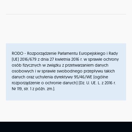
RODO - Rozporządzenie Parlamentu Europejskiego i Rady
(UE) 2016/679 z dnia 27 kwietnia 2016 r. w sprawie ochrony
osób fizycznych w związku z przetwarzaniem danych
osobowych i w sprawie swobodnego przepływu takich
danych oraz uchylenia dyrektywy 95/46/WE (ogólne
rozporządzenie o ochronie danych) (Dz. U. UE. L. z 2016 r.
Nr 119, str. 1 z późn. zm.).