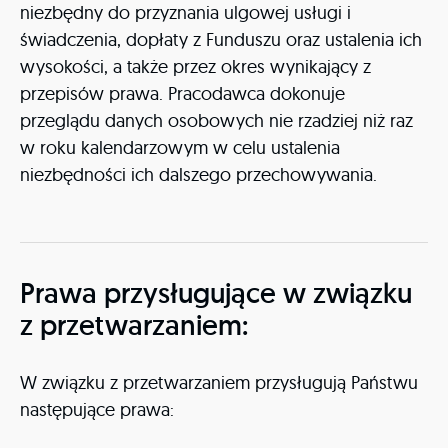
niezbędny do przyznania ulgowej usługi i
świadczenia, dopłaty z Funduszu oraz ustalenia ich
wysokości, a także przez okres wynikający z
przepisów prawa. Pracodawca dokonuje
przeglądu danych osobowych nie rzadziej niż raz
w roku kalendarzowym w celu ustalenia
niezbędności ich dalszego przechowywania.
Prawa przysługujące w związku
z przetwarzaniem:
W związku z przetwarzaniem przysługują Państwu
następujące prawa: