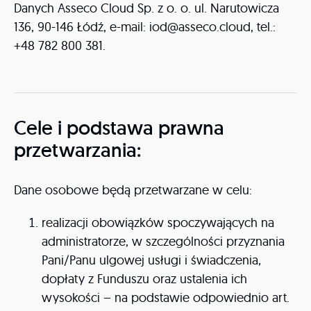
Danych Asseco Cloud Sp. z o. o. ul. Narutowicza
136, 90-146 Łódź, e-mail: iod@asseco.cloud, tel.:
+48 782 800 381.
Cele i podstawa prawna
przetwarzania:
Dane osobowe będą przetwarzane w celu:
realizacji obowiązków spoczywających na
administratorze, w szczególności przyznania
Pani/Panu ulgowej usługi i świadczenia,
dopłaty z Funduszu oraz ustalenia ich
wysokości – na podstawie odpowiednio art.