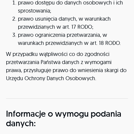
prawo dostępu do danych osobowych i ich
sprostowania;
prawo usunięcia danych, w warunkach
przewidzianych w art. 17 RODO;
prawo ograniczenia przetwarzania, w
warunkach przewidzianych w art. 18 RODO.
W przypadku wątpliwości co do zgodności
przetwarzania Państwa danych z wymogami
prawa, przysługuje prawo do wniesienia skargi do
Urzędu Ochrony Danych Osobowych.
Informacje o wymogu podania
danych: