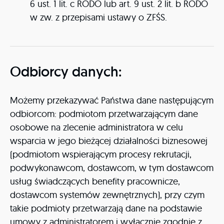
6 ust. 1 lit. c RODO lub art. 9 ust. 2 lit. b RODO
w zw. z przepisami ustawy o ZFŚS.
Odbiorcy danych:
Możemy przekazywać Państwa dane następującym
odbiorcom: podmiotom przetwarzającym dane
osobowe na zlecenie administratora w celu
wsparcia w jego bieżącej działalności biznesowej
(podmiotom wspierającym procesy rekrutacji,
podwykonawcom, dostawcom, w tym dostawcom
usług świadczących benefity pracownicze,
dostawcom systemów zewnętrznych), przy czym
takie podmioty przetwarzają dane na podstawie
umowy z administratorem i wyłącznie zgodnie z