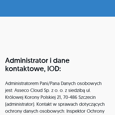
Administrator i dane
kontaktowe, IOD:
Administratorem Pani/Pana Danych osobowych
jest: Asseco Cloud Sp. z o. o. z siedzibą ul.
Królowej Korony Polskiej 21, 70-486 Szczecin
(administrator). Kontakt w sprawach dotyczących
ochrony danych osobowych: Inspektor Ochrony