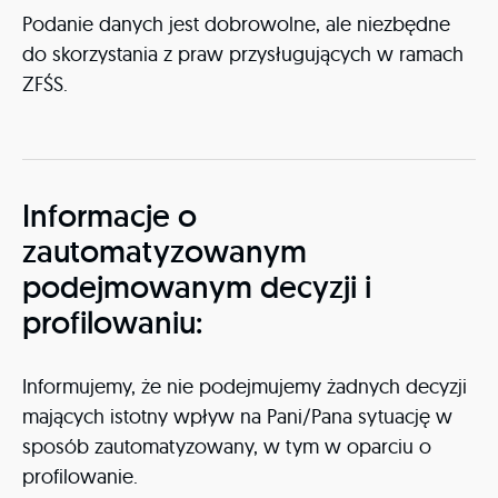
Podanie danych jest dobrowolne, ale niezbędne
do skorzystania z praw przysługujących w ramach
ZFŚS.
Informacje o
zautomatyzowanym
podejmowanym decyzji i
profilowaniu:
Informujemy, że nie podejmujemy żadnych decyzji
mających istotny wpływ na Pani/Pana sytuację w
sposób zautomatyzowany, w tym w oparciu o
profilowanie.