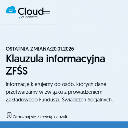
OSTATNIA ZMIANA:
20.01.2026
Klauzula informacyjna
ZFŚS
Informację kierujemy do osób, których dane
przetwarzamy w związku z prowadzeniem
Zakładowego Funduszu Świadczeń Socjalnych.
Zapoznaj się z treścią klauzuli