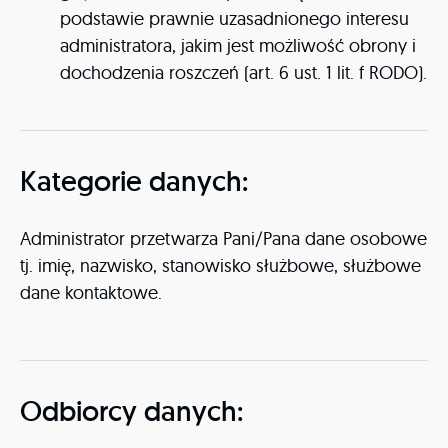
podstawie prawnie uzasadnionego interesu
administratora, jakim jest możliwość obrony i
dochodzenia roszczeń (art. 6 ust. 1 lit. f RODO).
Kategorie danych:
Administrator przetwarza Pani/Pana dane osobowe
tj. imię, nazwisko, stanowisko służbowe, służbowe
dane kontaktowe.
Odbiorcy danych: