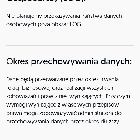
Nie planujemy przekazywania Państwa danych
osobowych poza obszar EOG.
Okres przechowywania danych:
Dane będą przetwarzane przez okres trwania
relacji biznesowej oraz realizacji wszystkich
zobowiązań i praw z niej wynikających. Przy czym
wymogi wynikające z właściwych przepisów
prawa mogą zobowiązywać administratora do
przechowywania danych przez okres dłuższy.