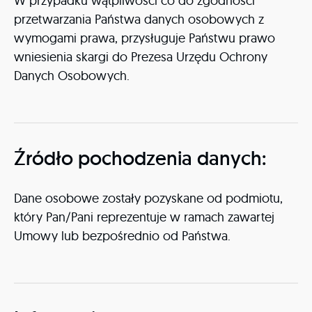
W przypadku wątpliwości co do zgodności
przetwarzania Państwa danych osobowych z
wymogami prawa, przysługuje Państwu prawo
wniesienia skargi do Prezesa Urzędu Ochrony
Danych Osobowych.
Źródło pochodzenia danych:
Dane osobowe zostały pozyskane od podmiotu,
który Pan/Pani reprezentuje w ramach zawartej
Umowy lub bezpośrednio od Państwa.