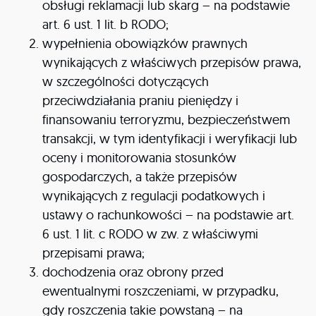
obsługi reklamacji lub skarg – na podstawie
art. 6 ust. 1 lit. b RODO;
wypełnienia obowiązków prawnych
wynikających z właściwych przepisów prawa,
w szczególności dotyczących
przeciwdziałania praniu pieniędzy i
finansowaniu terroryzmu, bezpieczeństwem
transakcji, w tym identyfikacji i weryfikacji lub
oceny i monitorowania stosunków
gospodarczych, a także przepisów
wynikających z regulacji podatkowych i
ustawy o rachunkowości – na podstawie art.
6 ust. 1 lit. c RODO w zw. z właściwymi
przepisami prawa;
dochodzenia oraz obrony przed
ewentualnymi roszczeniami, w przypadku,
gdy roszczenia takie powstaną – na