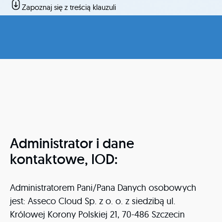
Zapoznaj się z treścią klauzuli
Administrator i dane
kontaktowe, IOD:
Administratorem Pani/Pana Danych osobowych
jest: Asseco Cloud Sp. z o. o. z siedzibą ul.
Królowej Korony Polskiej 21, 70-486 Szczecin