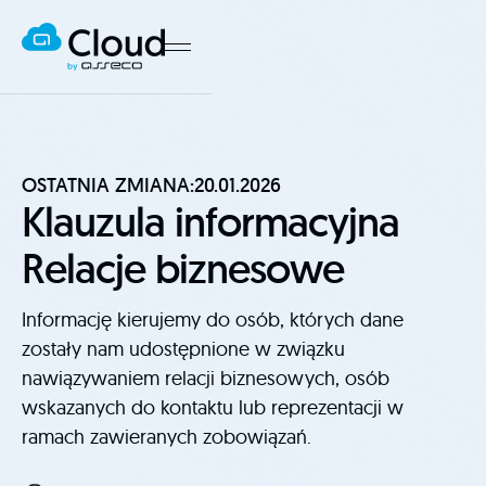
OSTATNIA ZMIANA:
20.01.2026
Klauzula informacyjna
Relacje biznesowe
Informację kierujemy do osób, których dane
zostały nam udostępnione w związku
nawiązywaniem relacji biznesowych, osób
wskazanych do kontaktu lub reprezentacji w
ramach zawieranych zobowiązań.