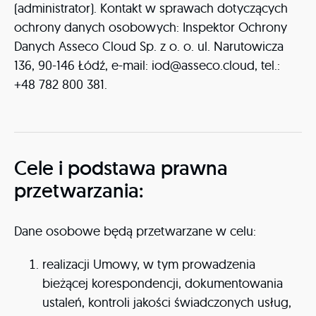
(administrator). Kontakt w sprawach dotyczących
ochrony danych osobowych: Inspektor Ochrony
Danych Asseco Cloud Sp. z o. o. ul. Narutowicza
136, 90-146 Łódź, e-mail: iod@asseco.cloud, tel.:
+48 782 800 381.
Cele i podstawa prawna
przetwarzania:
Dane osobowe będą przetwarzane w celu:
realizacji Umowy, w tym prowadzenia
bieżącej korespondencji, dokumentowania
ustaleń, kontroli jakości świadczonych usług,