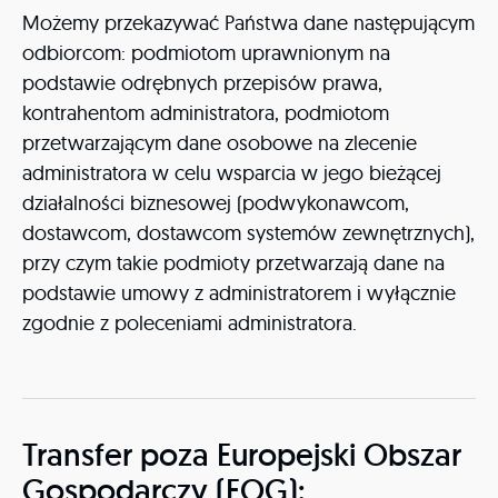
Możemy przekazywać Państwa dane następującym
odbiorcom: podmiotom uprawnionym na
podstawie odrębnych przepisów prawa,
kontrahentom administratora, podmiotom
przetwarzającym dane osobowe na zlecenie
administratora w celu wsparcia w jego bieżącej
działalności biznesowej (podwykonawcom,
dostawcom, dostawcom systemów zewnętrznych),
przy czym takie podmioty przetwarzają dane na
podstawie umowy z administratorem i wyłącznie
zgodnie z poleceniami administratora.
Transfer poza Europejski Obszar
Gospodarczy (EOG):