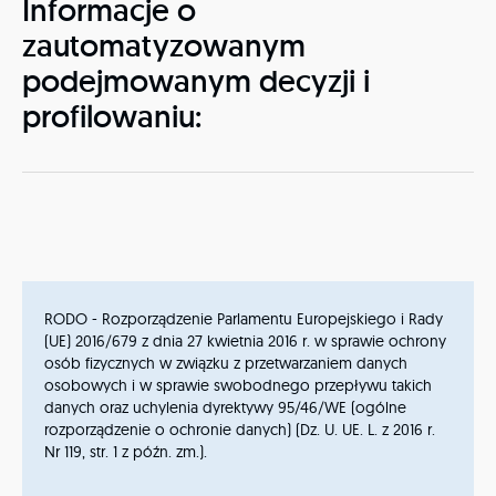
Informacje o
zautomatyzowanym
podejmowanym decyzji i
profilowaniu:
RODO - Rozporządzenie Parlamentu Europejskiego i Rady
(UE) 2016/679 z dnia 27 kwietnia 2016 r. w sprawie ochrony
osób fizycznych w związku z przetwarzaniem danych
osobowych i w sprawie swobodnego przepływu takich
danych oraz uchylenia dyrektywy 95/46/WE (ogólne
rozporządzenie o ochronie danych) (Dz. U. UE. L. z 2016 r.
Nr 119, str. 1 z późn. zm.).