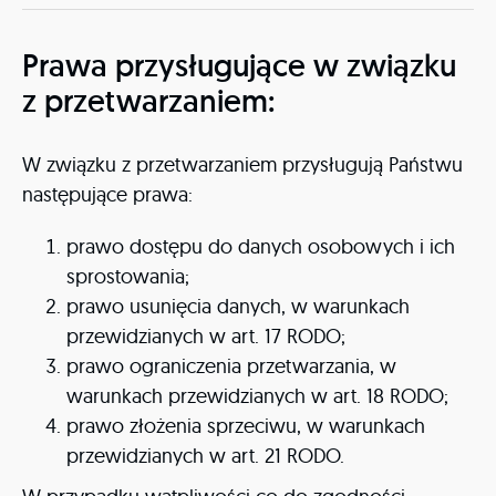
Prawa przysługujące w związku
z przetwarzaniem:
W związku z przetwarzaniem przysługują Państwu
następujące prawa:
prawo dostępu do danych osobowych i ich
sprostowania;
prawo usunięcia danych, w warunkach
przewidzianych w art. 17 RODO;
prawo ograniczenia przetwarzania, w
warunkach przewidzianych w art. 18 RODO;
prawo złożenia sprzeciwu, w warunkach
przewidzianych w art. 21 RODO.