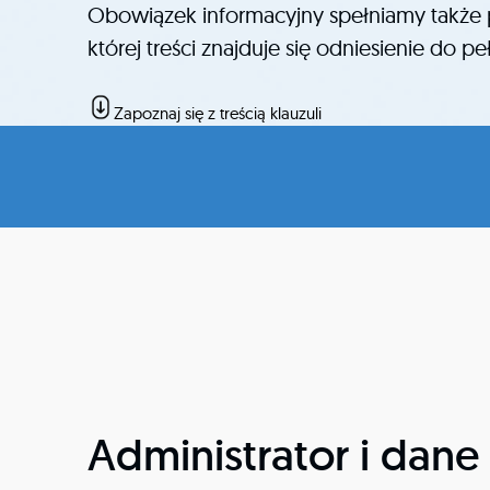
Obowiązek informacyjny spełniamy także p
której treści znajduje się odniesienie do pe
Zapoznaj się z treścią klauzuli
Administrator i dane