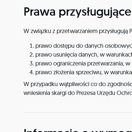
Prawa przysługujące
W związku z przetwarzaniem przysługują 
prawo dostępu do danych osobowych 
prawo usunięcia danych, w warunkach
prawo ograniczenia przetwarzania, w
prawo złożenia sprzeciwu, w warunka
W przypadku wątpliwości co do zgodnośc
wniesienia skargi do Prezesa Urzędu Oc