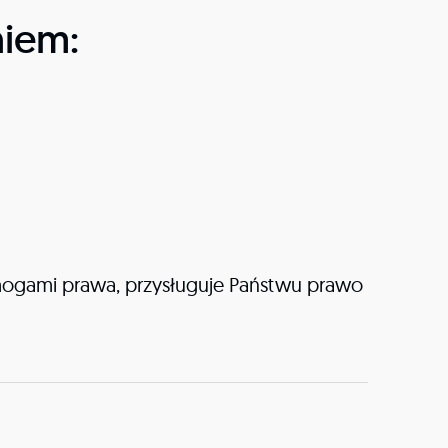
niem:
ogami prawa, przysługuje Państwu prawo