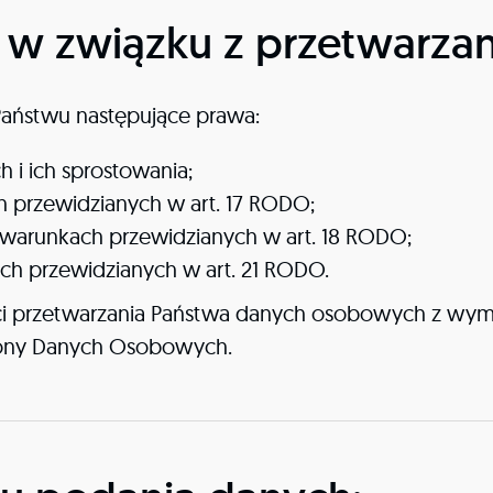
 w związku z przetwarza
Państwu następujące prawa:
i ich sprostowania;
 przewidzianych w art. 17 RODO;
 warunkach przewidzianych w art. 18 RODO;
ch przewidzianych w art. 21 RODO.
i przetwarzania Państwa danych osobowych z wym
hrony Danych Osobowych.