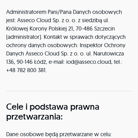
Administratorem Pani/Pana Danych osobowych
jest: Asseco Cloud Sp. z o. o. z siedzibą ul.
Królowej Korony Polskiej 21, 70-486 Szczecin
(administrator). Kontakt w sprawach dotyczących
ochrony danych osobowych: Inspektor Ochrony
Danych Asseco Cloud Sp. z o. o. ul. Narutowicza
136, 90-146 Łódź, e-mail: iod@asseco.cloud, tel.:
+48 782 800 381.
Cele i podstawa prawna
przetwarzania:
Dane osobowe będą przetwarzane w celu: