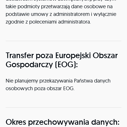
takie podmioty przetwarzają dane osobowe na
podstawie umowy z administratorem i wyłącznie
zgodnie z poleceniami administratora.
Transfer poza Europejski Obszar
Gospodarczy (EOG):
Nie planujemy przekazywania Państwa danych
osobowych poza obszar EOG.
Okres przechowywania danych: