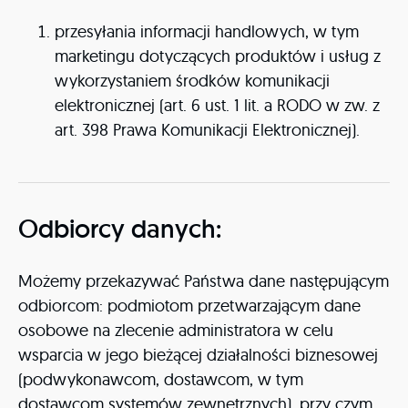
przesyłania informacji handlowych, w tym
marketingu dotyczących produktów i usług z
wykorzystaniem środków komunikacji
elektronicznej (art. 6 ust. 1 lit. a RODO w zw. z
art. 398 Prawa Komunikacji Elektronicznej).
Odbiorcy danych:
Możemy przekazywać Państwa dane następującym
odbiorcom: podmiotom przetwarzającym dane
osobowe na zlecenie administratora w celu
wsparcia w jego bieżącej działalności biznesowej
(podwykonawcom, dostawcom, w tym
dostawcom systemów zewnętrznych), przy czym