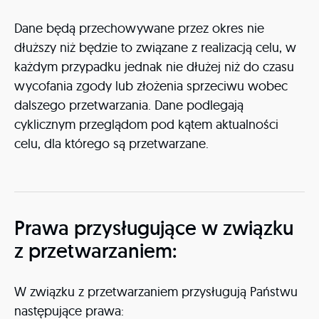
Dane będą przechowywane przez okres nie
dłuższy niż będzie to związane z realizacją celu, w
każdym przypadku jednak nie dłużej niż do czasu
wycofania zgody lub złożenia sprzeciwu wobec
dalszego przetwarzania. Dane podlegają
cyklicznym przeglądom pod kątem aktualności
celu, dla którego są przetwarzane.
Prawa przysługujące w związku
z przetwarzaniem:
W związku z przetwarzaniem przysługują Państwu
następujące prawa: