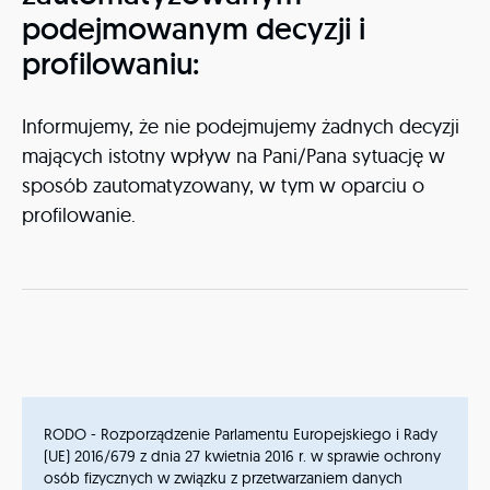
podejmowanym decyzji i
profilowaniu:
Informujemy, że nie podejmujemy żadnych decyzji
mających istotny wpływ na Pani/Pana sytuację w
sposób zautomatyzowany, w tym w oparciu o
profilowanie.
RODO - Rozporządzenie Parlamentu Europejskiego i Rady
(UE) 2016/679 z dnia 27 kwietnia 2016 r. w sprawie ochrony
osób fizycznych w związku z przetwarzaniem danych