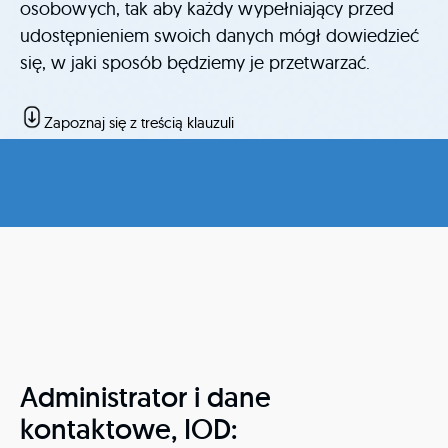
osobowych, tak aby każdy wypełniający przed
udostępnieniem swoich danych mógł dowiedzieć
się, w jaki sposób będziemy je przetwarzać.
Zapoznaj się z treścią klauzuli
Administrator i dane
kontaktowe, IOD: