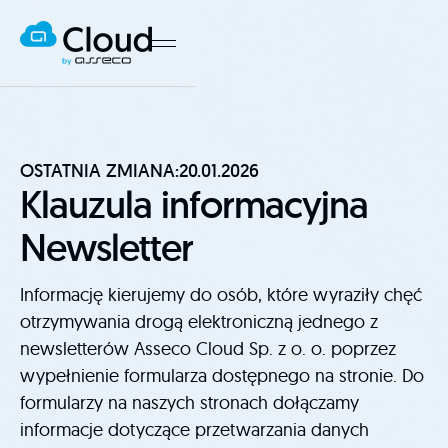
OSTATNIA ZMIANA:
20.01.2026
Klauzula informacyjna
Newsletter
Informację kierujemy do osób, które wyraziły chęć
otrzymywania drogą elektroniczną jednego z
newsletterów Asseco Cloud Sp. z o. o. poprzez
wypełnienie formularza dostępnego na stronie. Do
formularzy na naszych stronach dołączamy
informacje dotyczące przetwarzania danych