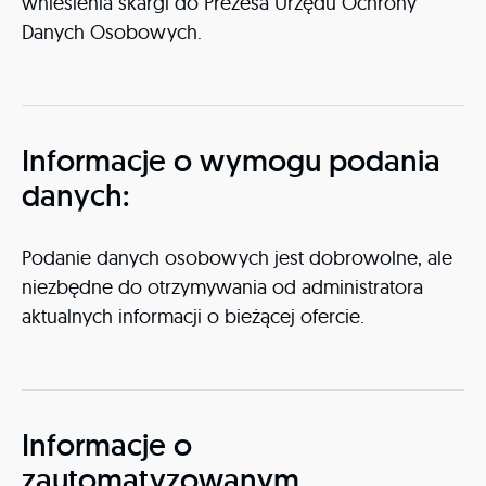
wniesienia skargi do Prezesa Urzędu Ochrony
Danych Osobowych.
Informacje o wymogu podania
danych:
Podanie danych osobowych jest dobrowolne, ale
niezbędne do otrzymywania od administratora
aktualnych informacji o bieżącej ofercie.
Informacje o
zautomatyzowanym