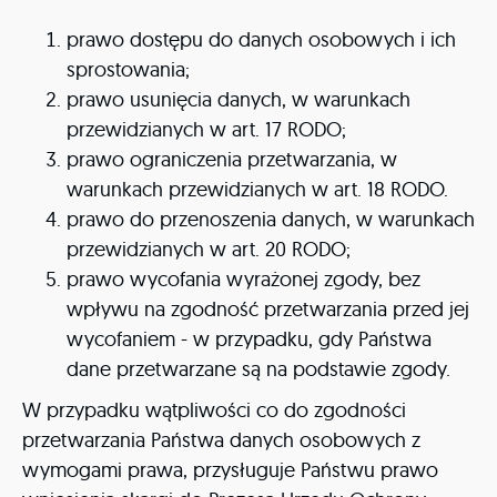
prawo dostępu do danych osobowych i ich
sprostowania;
prawo usunięcia danych, w warunkach
przewidzianych w art. 17 RODO;
prawo ograniczenia przetwarzania, w
warunkach przewidzianych w art. 18 RODO.
prawo do przenoszenia danych, w warunkach
przewidzianych w art. 20 RODO;
prawo wycofania wyrażonej zgody, bez
wpływu na zgodność przetwarzania przed jej
wycofaniem - w przypadku, gdy Państwa
dane przetwarzane są na podstawie zgody.
W przypadku wątpliwości co do zgodności
przetwarzania Państwa danych osobowych z
wymogami prawa, przysługuje Państwu prawo